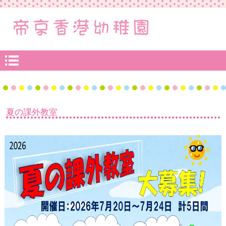
夏の課外教室