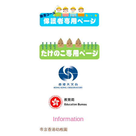
Information
帝京香港幼稚園