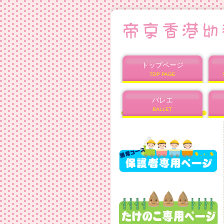
トップページ
TOP PAGE
バレエ
BALLET